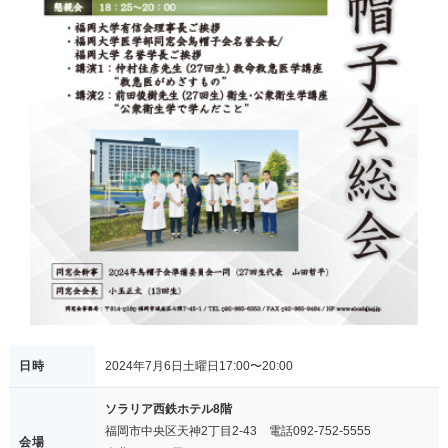
日時
2024年7月6日土曜日17:00〜20:00
ソラリア西鉄ホテル8階
福岡市中央区天神2丁目2-43 電話092-752-5555
会場