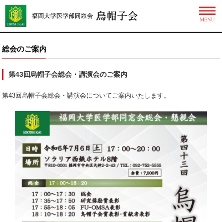
総会のご案内
第43回烏帽子会総会・講演会のご案内
第43回烏帽子会総会・講演会についてご案内いたします。