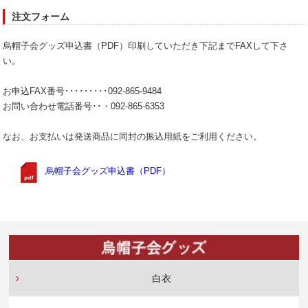
注文フォーム
烏帽子会グッズ申込書（PDF）印刷していただき下記までFAXして下さ
い。
お申込FAX番号･････････092-865-9484
お問い合わせ電話番号･･・092-865-6353
なお、お支払いは発送商品に同封の振込用紙をご利用ください。
烏帽子会グッズ申込書（PDF）
白衣