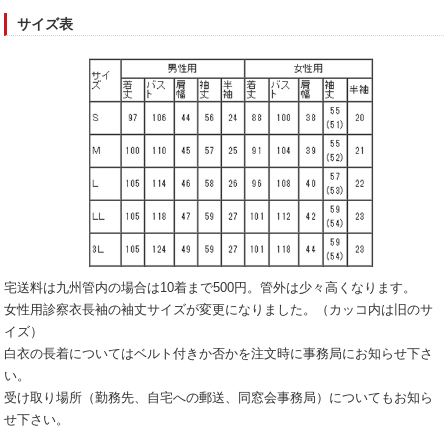
サイズ表
宅送料は九州管内の場合は10着まで500円。管外は少々高くなります。
女性用診察衣長袖の袖丈サイズが変更になりました。（カッコ内は旧のサ
イズ）
白衣の長着についてはベルト付きか否かを注文時に事務局にお知らせ下さ
い。
受け取り場所（勤務先、自宅への郵送、同窓会事務局）についてもお知ら
せ下さい。