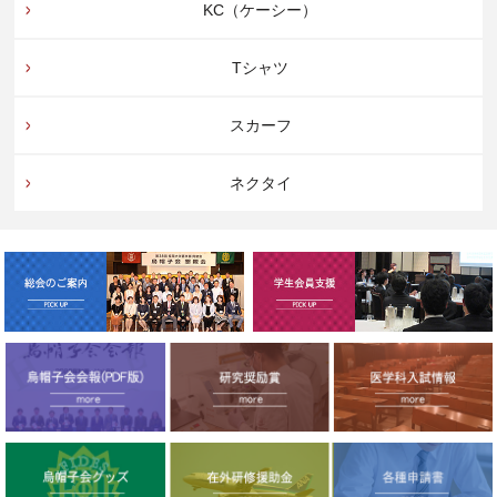
KC（ケーシー）
Tシャツ
スカーフ
ネクタイ