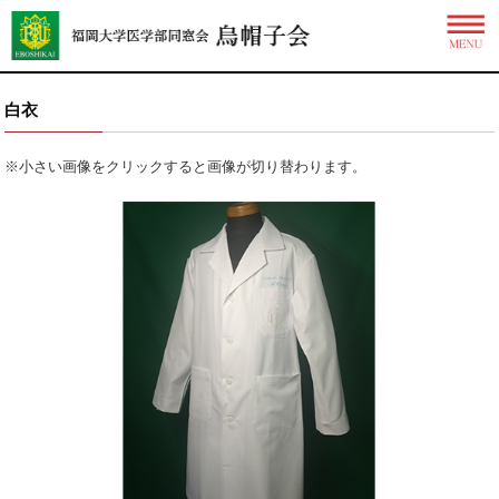
白衣
※小さい画像をクリックすると画像が切り替わります。